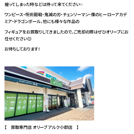
被ってしまった時などは持って来てください✨
ワンピース・呪術廻戦・鬼滅の刃・チェンソーマン・僕のヒーローアカデ
ミア・ドラゴンボール、他にも様々な作品の
フィギュアをお買取りしてきましたので、ご売却の際はぜひオリーブにお
任せください😊
お待ちしております！
【 買取専門店 オリーブ アルク小郡店 】