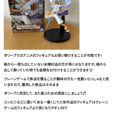
オリーブではアニメのフィギュアもお買い取りすることが可能です！
箱から一度も出していない未開封品の方が高くはなりますが、箱から
出して飾っていた物でも金額をお付けすることができます😉
クレーンゲームで景品を獲ることが趣味の方も一定数いらっしゃると思
いますので、獲得した景品はそのまま
オリーブに売却して、また遊ぶための資金にしましょう♬
コンビニなどに置いてある一番くじで人気作品のフィギュアはクレーン
ゲームのフィギュアより高くなりやすいので