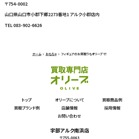
〒754-0002
山口県山口市小郡下郷2273番地1 アルク小郡店内
TEL 083-902-6626
ホーム
おもちゃ
フィギュアのお買取りもオリーブで！
トップ
オリーブについて
買取商品例
買取ブランド例
店舗情報
採用情報
お問い合わせ
宇部アルク南浜店
〒755-0063