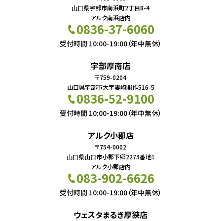
山口県宇部市南浜町2丁目8-4
アルク南浜店内
0836-37-6060
受付時間 10:00-19:00（年中無休）
宇部厚南店
〒759-0204
山口県宇部市大字妻崎開作516-5
0836-52-9100
受付時間 10:00-19:00（年中無休）
アルク小郡店
〒754-0002
山口県山口市小郡下郷2273番地1
アルク小郡店内
083-902-6626
受付時間 10:00-19:00（年中無休）
ウェスタまるき厚狭店