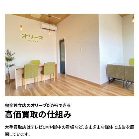
完全独立店のオリーブだからできる
高価買取の仕組み
大手買取店はテレビCMや街中の看板など、さまざまな媒体で広告を展
開しています。