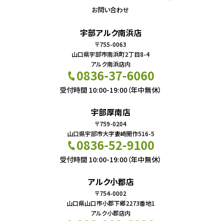
お問い合わせ
宇部アルク南浜店
〒755-0063
山口県宇部市南浜町2丁目8-4
アルク南浜店内
0836-37-6060
受付時間 10:00-19:00（年中無休）
宇部厚南店
〒759-0204
山口県宇部市大字妻崎開作516-5
0836-52-9100
受付時間 10:00-19:00（年中無休）
アルク小郡店
〒754-0002
山口県山口市小郡下郷2273番地1
アルク小郡店内