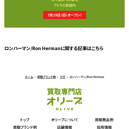
アトラス萩店内
7月19日（日）オープン！
ロンハーマン/Ron Hermanに関する記事はこちら
ホーム
買取ブランド例
ラ行
ロンハーマン/Ron Herman
トップ
オリーブについて
買取商品例
買取ブランド例
店舗情報
採用情報