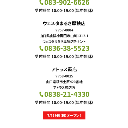
083-902-6626
受付時間 10:00-19:00（年中無休）
ウェスタまるき厚狭店
〒757-0004
山口県山陽小野田市山川1312-1
ウェスタまるき厚狭店テナント
0836-38-5523
受付時間 10:00-19:00（年中無休）
アトラス萩店
〒758-0025
山口県萩市土原420番地
アトラス萩店内
0838-21-4330
受付時間 10:00-19:00（年中無休）
7月19日（日）オープン！