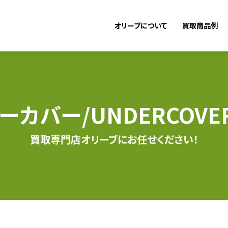
オリーブについて
買取商品例
ーカバー/UNDERCOVE
買取専門店オリーブにお任せください！