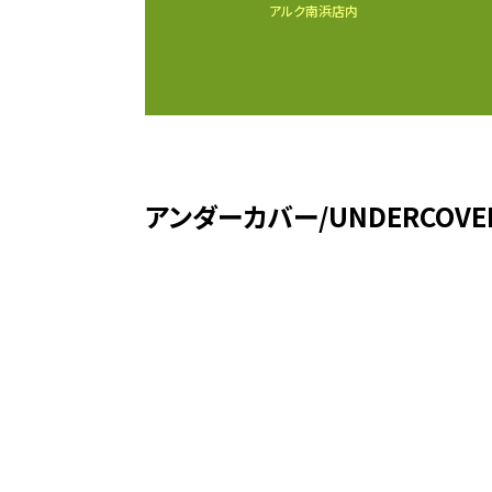
アルク南浜店内
アンダーカバー/UNDERCOV