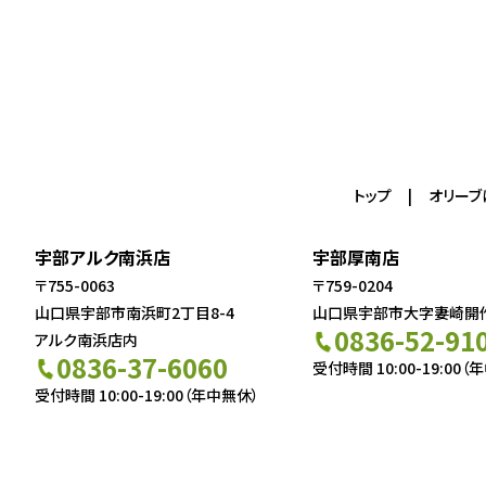
トップ
オリーブ
宇部アルク南浜店
宇部厚南店
〒755-0063
〒759-0204
山口県宇部市南浜町2丁目8-4
山口県宇部市大字妻崎開作5
0836-52-91
アルク南浜店内
0836-37-6060
受付時間 10:00-19:00（
受付時間 10:00-19:00（年中無休）