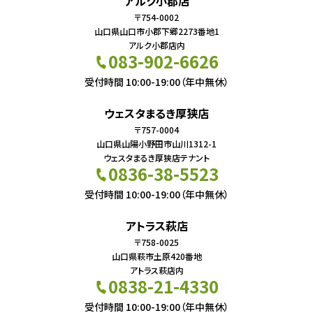
アルク小郡店
〒754-0002
山口県山口市小郡下郷2273番地1
アルク小郡店内
083-902-6626
受付時間 10:00-19:00（年中無休）
ウェスタまるき厚狭店
〒757-0004
山口県山陽小野田市山川1312-1
ウェスタまるき厚狭店テナント
0836-38-5523
受付時間 10:00-19:00（年中無休）
アトラス萩店
〒758-0025
山口県萩市土原420番地
アトラス萩店内
0838-21-4330
受付時間 10:00-19:00（年中無休）