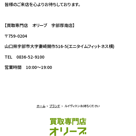
皆様のご来店を心よりお待ちしております。
【買取専門店 オリーブ 宇部厚南店】
〒759-0204
山口県宇部市大字妻崎開作516-5(エニタイムフィットネス横)
TEL 0836-52-9100
営業時間 10:00～19:00
ホーム
ブランド
ルイヴィトンお持ちください