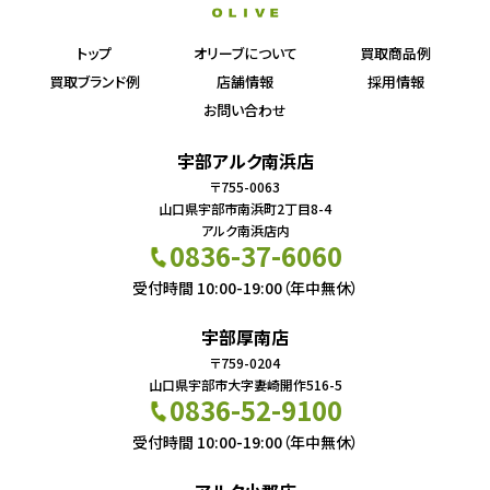
トップ
オリーブについて
買取商品例
買取ブランド例
店舗情報
採用情報
お問い合わせ
宇部アルク南浜店
〒755-0063
山口県宇部市南浜町2丁目8-4
アルク南浜店内
0836-37-6060
受付時間 10:00-19:00（年中無休）
宇部厚南店
〒759-0204
山口県宇部市大字妻崎開作516-5
0836-52-9100
受付時間 10:00-19:00（年中無休）