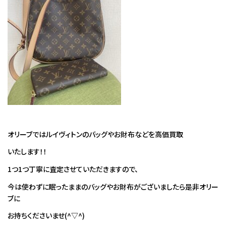
オリーブではルイヴィトンのバッグやお財布などを高価買取
いたします！！
1つ1つ丁寧に査定させていただきますので、
今は使わずに眠ったままのバッグやお財布がございましたら是非オリー
ブに
お持ちくださいませ(^▽^)