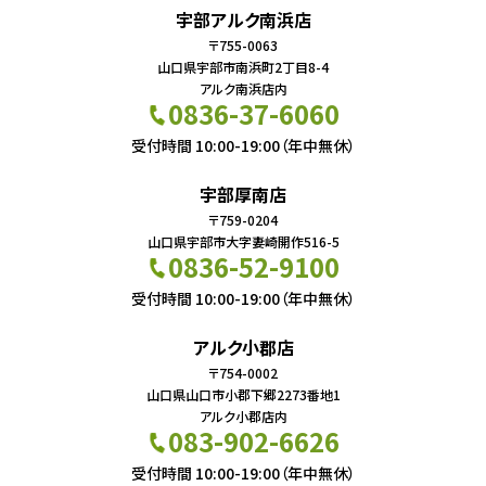
宇部アルク南浜店
〒755-0063
山口県宇部市南浜町2丁目8-4
アルク南浜店内
0836-37-6060
受付時間 10:00-19:00（年中無休）
宇部厚南店
〒759-0204
山口県宇部市大字妻崎開作516-5
0836-52-9100
受付時間 10:00-19:00（年中無休）
アルク小郡店
〒754-0002
山口県山口市小郡下郷2273番地1
アルク小郡店内
083-902-6626
受付時間 10:00-19:00（年中無休）