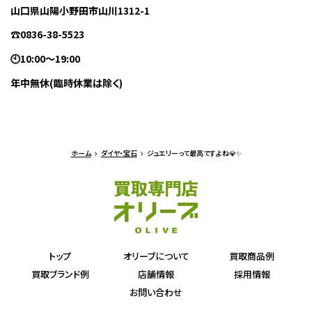
山口県山陽小野田市山川1312-1
☎0836-38-5523
🕙10:00～19:00
年中無休(臨時休業は除く)
ホーム
ダイヤ・宝石
ジュエリーって最高ですよね💎✨
トップ
オリーブについて
買取商品例
買取ブランド例
店舗情報
採用情報
お問い合わせ