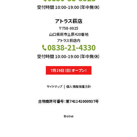
受付時間 10:00-19:00（年中無休）
アトラス萩店
〒758-0025
山口県萩市土原420番地
アトラス萩店内
0838-21-4330
受付時間 10:00-19:00（年中無休）
7月19日（日）オープン！
サイトマップ
個人情報保護方針
古物商許可番号：第741141000937号
©︎olive