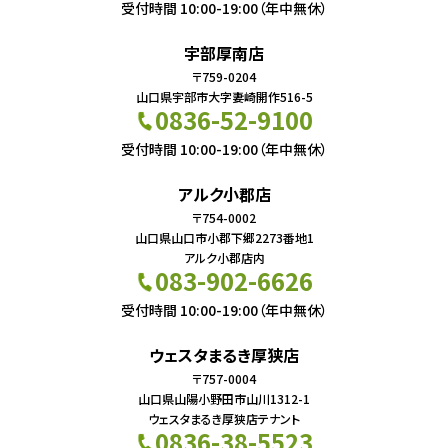
受付時間 10:00-19:00（年中無休）
宇部厚南店
〒759-0204
山口県宇部市大字妻崎開作516-5
0836-52-9100
受付時間 10:00-19:00（年中無休）
アルク小郡店
〒754-0002
山口県山口市小郡下郷2273番地1
アルク小郡店内
083-902-6626
受付時間 10:00-19:00（年中無休）
ウェスタまるき厚狭店
〒757-0004
山口県山陽小野田市山川1312-1
ウェスタまるき厚狭店テナント
0836-38-5523