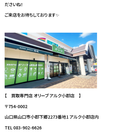
ださいね！
ご来店をお待ちしております✨
【 買取専門店 オリーブ アルク小郡店 】
〒754-0002
山口県山口市小郡下郷2273番地1 アルク小郡店内
TEL 083-902-6626