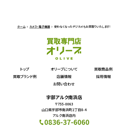
ホーム
カメラ・電子機器
使わなくなったデジカメもお買取りいたします！
トップ
オリーブについて
買取商品例
買取ブランド例
店舗情報
採用情報
お問い合わせ
宇部アルク南浜店
〒755-0063
山口県宇部市南浜町2丁目8-4
アルク南浜店内
0836-37-6060