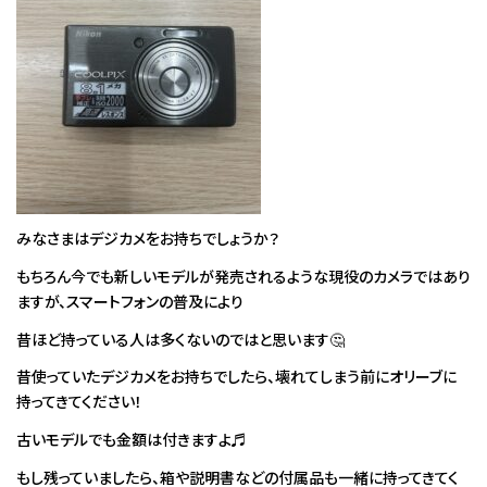
みなさまはデジカメをお持ちでしょうか？
もちろん今でも新しいモデルが発売されるような現役のカメラではあり
ますが、スマートフォンの普及により
昔ほど持っている人は多くないのではと思います🤔
昔使っていたデジカメをお持ちでしたら、壊れてしまう前にオリーブに
持ってきてください！
古いモデルでも金額は付きますよ♬
もし残っていましたら、箱や説明書などの付属品も一緒に持ってきてく