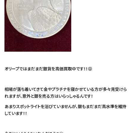
オリーブではまだまだ銀貨を高価買取中です！！😝
相場が落ち着いてきて金やプラチナを寝かせている方が多々見受けら
れますが、意外と銀を売る方はいらっしゃるんです！
あまりスポットライトを浴びていませんが、銀もまだまだ高水準を維持
しています！！