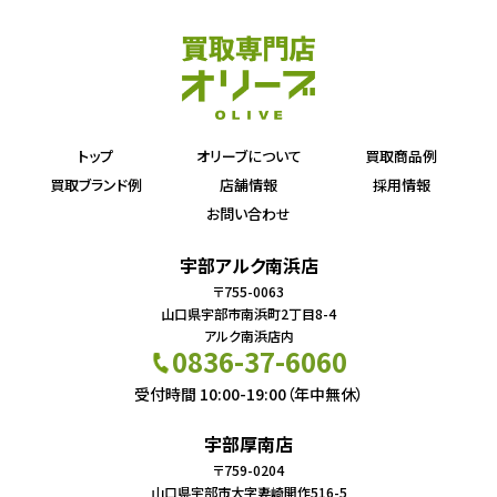
トップ
オリーブについて
買取商品例
買取ブランド例
店舗情報
採用情報
お問い合わせ
宇部アルク南浜店
〒755-0063
山口県宇部市南浜町2丁目8-4
アルク南浜店内
0836-37-6060
受付時間 10:00-19:00（年中無休）
宇部厚南店
〒759-0204
山口県宇部市大字妻崎開作516-5