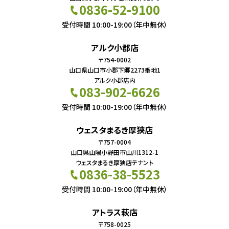
0836-52-9100
受付時間 10:00-19:00（年中無休）
アルク小郡店
〒754-0002
山口県山口市小郡下郷2273番地1
アルク小郡店内
083-902-6626
受付時間 10:00-19:00（年中無休）
ウェスタまるき厚狭店
〒757-0004
山口県山陽小野田市山川1312-1
ウェスタまるき厚狭店テナント
0836-38-5523
受付時間 10:00-19:00（年中無休）
アトラス萩店
〒758-0025