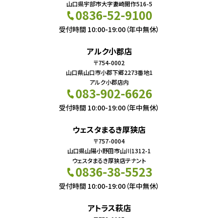
山口県宇部市大字妻崎開作516-5
0836-52-9100
受付時間 10:00-19:00（年中無休）
アルク小郡店
〒754-0002
山口県山口市小郡下郷2273番地1
アルク小郡店内
083-902-6626
受付時間 10:00-19:00（年中無休）
ウェスタまるき厚狭店
〒757-0004
山口県山陽小野田市山川1312-1
ウェスタまるき厚狭店テナント
0836-38-5523
受付時間 10:00-19:00（年中無休）
アトラス萩店