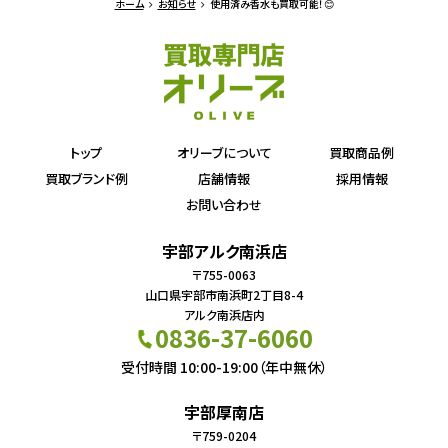
ホーム
お知らせ
使用済み香水も買取可能！😊
トップ
オリーブについて
買取商品例
買取ブランド例
店舗情報
採用情報
お問い合わせ
宇部アルク南浜店
〒755-0063
山口県宇部市南浜町2丁目8-4
アルク南浜店内
0836-37-6060
受付時間 10:00-19:00（年中無休）
宇部厚南店
〒759-0204