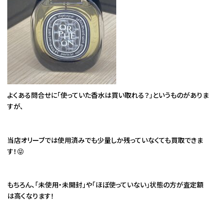
よくある問合せに「使っていた香水は買い取れる？」というものがありま
すが、
当店オリーブでは使用済みでも少量しか残っていなくても買取できま
す！😝
もちろん、「未使用・未開封」や「ほぼ使っていない」状態の方が査定額
は高くなります！