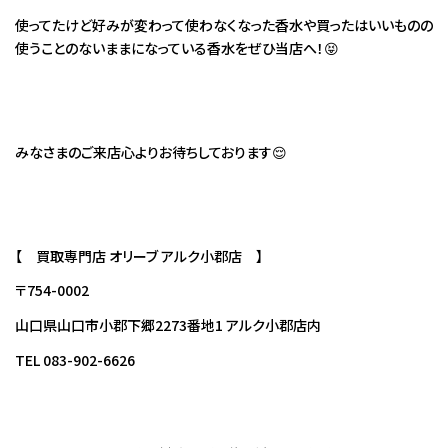
使ってたけど好みが変わって使わなくなった香水や買ったはいいものの
使うことのないままになっている香水をぜひ当店へ！😝
みなさまのご来店心よりお待ちしております😌
【 買取専門店 オリーブ アルク小郡店 】
〒754-0002
山口県山口市小郡下郷2273番地1 アルク小郡店内
TEL 083-902-6626