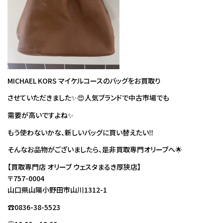
MICHAEL KORS マイケルコースのバッグをお買取り
させていただきました✨😍人気ブランドで中古市場でも
需要が高いですよね✨
もう使わないかな、新しいバッグに買い替えたい‼
そんなお品物がございましたら、是非買取専門オリーブへ🌟
【買取専門店 オリーブ ウェスタまるき厚狭店】
〒757-0004
山口県山陽小野田市山川1312-1
☎0836-38-5523