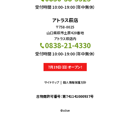
受付時間 10:00-19:00（年中無休）
アトラス萩店
〒758-0025
山口県萩市土原420番地
アトラス萩店内
0838-21-4330
受付時間 10:00-19:00（年中無休）
7月19日（日）オープン！
サイトマップ
個人情報保護方針
古物商許可番号：第741141000937号
©︎olive