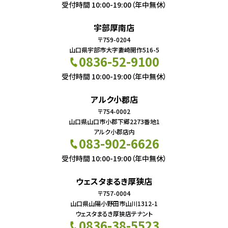
受付時間 10:00-19:00（年中無休）
宇部厚南店
〒759-0204
山口県宇部市大字妻崎開作516-5
0836-52-9100
受付時間 10:00-19:00（年中無休）
アルク小郡店
〒754-0002
山口県山口市小郡下郷2273番地1
アルク小郡店内
083-902-6626
受付時間 10:00-19:00（年中無休）
ウェスタまるき厚狭店
〒757-0004
山口県山陽小野田市山川1312-1
ウェスタまるき厚狭店テナント
0836-38-5523