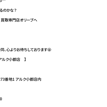
も…
るのかな？
、買取専門店オリーブへ
同、心よりお待ちしております🤩
 アルク小郡店 】
73番地1 アルク小郡店内
0