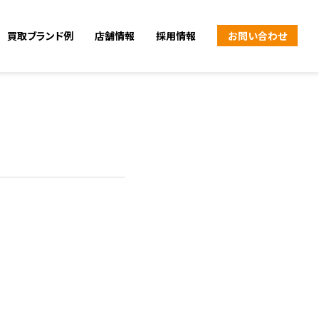
買取ブランド例
店舗情報
採用情報
お問い合わせ