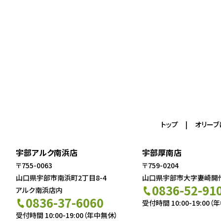
トップ
オリーブ
宇部アルク南浜店
宇部厚南店
〒755-0063
〒759-0204
山口県宇部市南浜町2丁目8-4
山口県宇部市大字妻崎開作5
0836-52-91
アルク南浜店内
0836-37-6060
受付時間 10:00-19:00（
受付時間 10:00-19:00（年中無休）