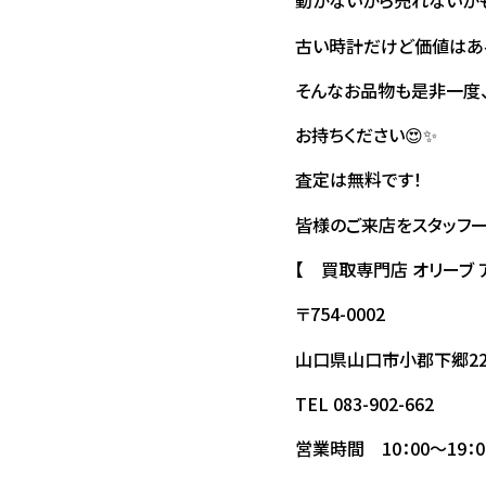
動かないから売れないか
古い時計だけど価値はあ
そんなお品物も是非一度
お持ちください😍✨
査定は無料です！
皆様のご来店をスタッフ一
【 買取専門店 オリーブ
〒754-0002
山口県山口市小郡下郷22
TEL 083-902-662
営業時間 10：00～19：0