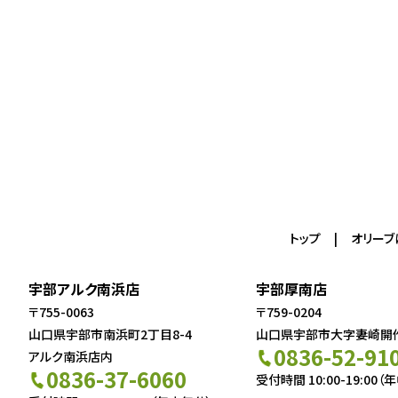
トップ
オリーブ
宇部アルク南浜店
宇部厚南店
〒755-0063
〒759-0204
山口県宇部市南浜町2丁目8-4
山口県宇部市大字妻崎開作5
0836-52-91
アルク南浜店内
0836-37-6060
受付時間 10:00-19:00（