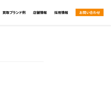
買取ブランド例
店舗情報
採用情報
お問い合わせ