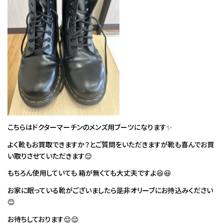
こちらはドクターマーチンのメンズ用ブーツになります✨
よく靴もお買取できますか？とご質問をいただきますが靴も喜んでお買
い取りさせていただきます😊
もちろん使用していても 箱が無くても大丈夫ですよ😆😆
お家に眠っている靴がございましたら是非オリーブにお持込みください
😊
お待ちしております😌😌