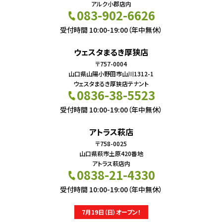
アルク小郡店内
083-902-6626
受付時間 10:00-19:00（年中無休）
ウェスタまるき厚狭店
〒757-0004
山口県山陽小野田市山川1312-1
ウェスタまるき厚狭店テナント
0836-38-5523
受付時間 10:00-19:00（年中無休）
アトラス萩店
〒758-0025
山口県萩市土原420番地
アトラス萩店内
0838-21-4330
受付時間 10:00-19:00（年中無休）
7月19日（日）オープン！