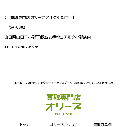
【 買取専門店 オリーブ アルク小郡店 】
〒754-0002
山口県山口市小郡下郷2273番地1 アルク小郡店内
TEL 083-902-6626
ホーム
お知らせ
ドクターマーチンのブーツお買い取りさせていただきました！
トップ
オリーブについて
買取商品例