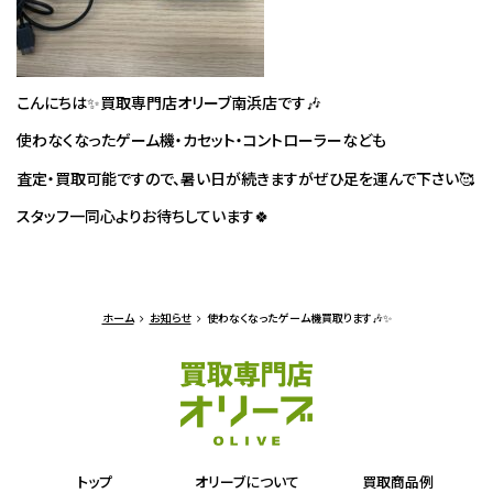
こんにちは✨買取専門店オリーブ南浜店です🎶
使わなくなったゲーム機・カセット・コントローラーなども
査定・買取可能ですので、暑い日が続きますがぜひ足を運んで下さい🥰
スタッフ一同心よりお待ちしています🍀
ホーム
お知らせ
使わなくなったゲーム機買取ります🎶✨
トップ
オリーブについて
買取商品例