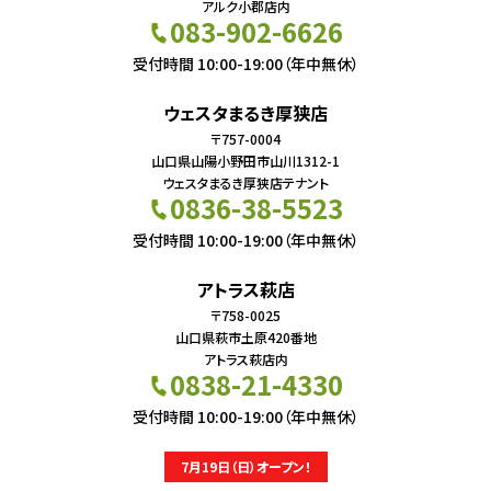
アルク小郡店内
083-902-6626
受付時間 10:00-19:00（年中無休）
ウェスタまるき厚狭店
〒757-0004
山口県山陽小野田市山川1312-1
ウェスタまるき厚狭店テナント
0836-38-5523
受付時間 10:00-19:00（年中無休）
アトラス萩店
〒758-0025
山口県萩市土原420番地
アトラス萩店内
0838-21-4330
受付時間 10:00-19:00（年中無休）
7月19日（日）オープン！