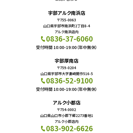
宇部アルク南浜店
〒755-0063
山口県宇部市南浜町2丁目8-4
アルク南浜店内
0836-37-6060
受付時間 10:00-19:00（年中無休）
宇部厚南店
〒759-0204
山口県宇部市大字妻崎開作516-5
0836-52-9100
受付時間 10:00-19:00（年中無休）
アルク小郡店
〒754-0002
山口県山口市小郡下郷2273番地1
アルク小郡店内
083-902-6626