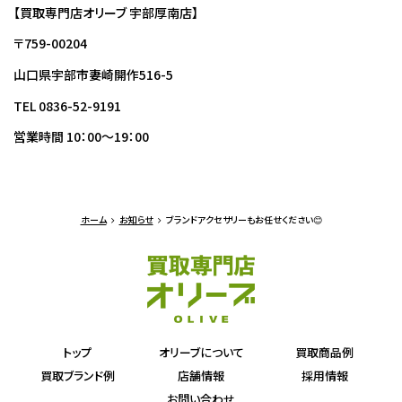
【買取専門店オリーブ 宇部厚南店】
〒759-00204
山口県宇部市妻崎開作516-5
TEL 0836-52-9191
営業時間 10：00～19：00
ホーム
お知らせ
ブランドアクセサリーもお任せください😊
トップ
オリーブについて
買取商品例
買取ブランド例
店舗情報
採用情報
お問い合わせ