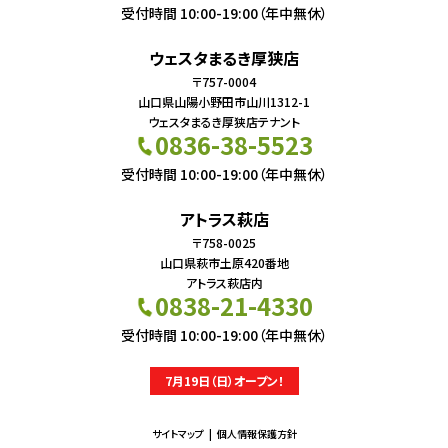
受付時間 10:00-19:00（年中無休）
ウェスタまるき厚狭店
〒757-0004
山口県山陽小野田市山川1312-1
ウェスタまるき厚狭店テナント
0836-38-5523
受付時間 10:00-19:00（年中無休）
アトラス萩店
〒758-0025
山口県萩市土原420番地
アトラス萩店内
0838-21-4330
受付時間 10:00-19:00（年中無休）
7月19日（日）オープン！
サイトマップ
個人情報保護方針