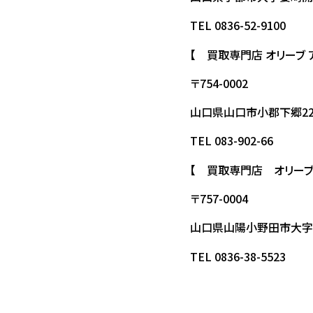
TEL 0836-52-9100
【 買取専門店 オリーブ
〒754-0002
山口県山口市小郡下郷22
TEL 083-902-66
【 買取専門店 オリーブ
〒757-0004
山口県山陽小野田市大字山川
TEL 0836-38-5523