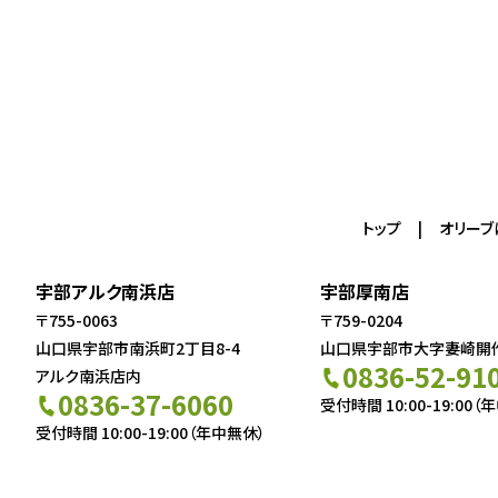
トップ
オリーブ
宇部アルク南浜店
宇部厚南店
〒755-0063
〒759-0204
山口県宇部市南浜町2丁目8-4
山口県宇部市大字妻崎開作5
0836-52-91
アルク南浜店内
0836-37-6060
受付時間 10:00-19:00（
受付時間 10:00-19:00（年中無休）