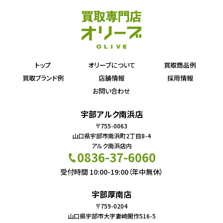
トップ
オリーブについて
買取商品例
買取ブランド例
店舗情報
採用情報
お問い合わせ
宇部アルク南浜店
〒755-0063
山口県宇部市南浜町2丁目8-4
アルク南浜店内
0836-37-6060
受付時間 10:00-19:00（年中無休）
宇部厚南店
〒759-0204
山口県宇部市大字妻崎開作516-5