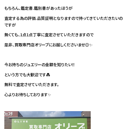
もちろん、鑑定書.鑑別書があったほうが
査定する為の評価.品質証明となりますので持ってきていただきたいの
ですが
無くても、1点1点丁寧に査定させていただきますので
是非、買取専門店オリーブにお越しくださいませ😊✨
今お持ちのジュエリーの金額を知りたい‼
という方でも大歓迎です💑
無料で査定させていただきます。
心よりお待ちしております✨