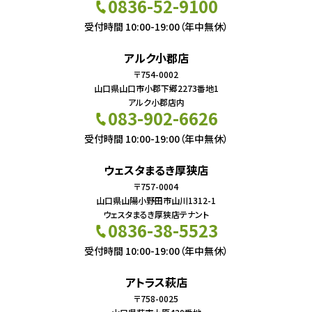
0836-52-9100
受付時間 10:00-19:00（年中無休）
アルク小郡店
〒754-0002
山口県山口市小郡下郷2273番地1
アルク小郡店内
083-902-6626
受付時間 10:00-19:00（年中無休）
ウェスタまるき厚狭店
〒757-0004
山口県山陽小野田市山川1312-1
ウェスタまるき厚狭店テナント
0836-38-5523
受付時間 10:00-19:00（年中無休）
アトラス萩店
〒758-0025