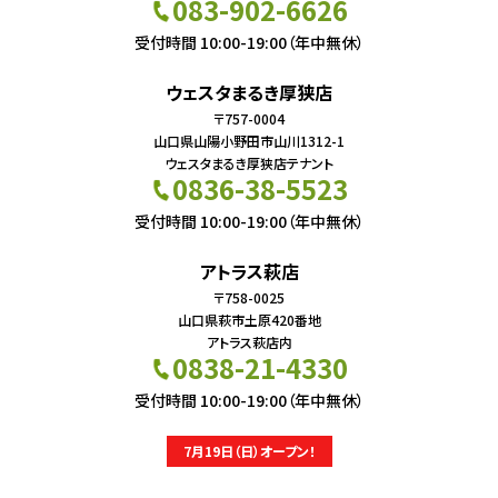
083-902-6626
受付時間 10:00-19:00（年中無休）
ウェスタまるき厚狭店
〒757-0004
山口県山陽小野田市山川1312-1
ウェスタまるき厚狭店テナント
0836-38-5523
受付時間 10:00-19:00（年中無休）
アトラス萩店
〒758-0025
山口県萩市土原420番地
アトラス萩店内
0838-21-4330
受付時間 10:00-19:00（年中無休）
7月19日（日）オープン！