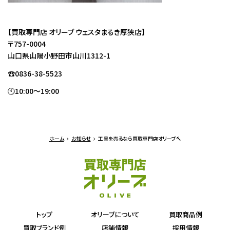
【買取専門店 オリーブ ウェスタまるき厚狭店】
〒757-0004
山口県山陽小野田市山川1312-1
☎0836-38-5523
🕙10:00～19:00
ホーム
お知らせ
工具を売るなら買取専門店オリーブ🔨
トップ
オリーブについて
買取商品例
買取ブランド例
店舗情報
採用情報