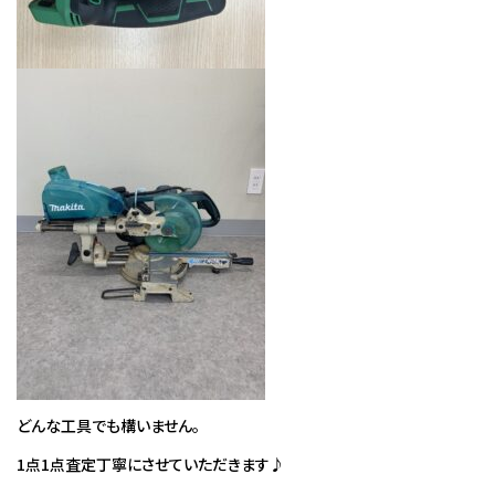
どんな工具でも構いません。
1点1点査定丁寧にさせていただきます♪