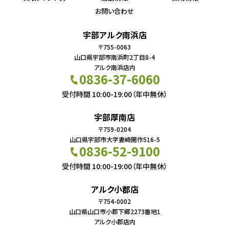
お問い合わせ
宇部アルク南浜店
〒755-0063
山口県宇部市南浜町2丁目8-4
アルク南浜店内
0836-37-6060
受付時間 10:00-19:00（年中無休）
宇部厚南店
〒759-0204
山口県宇部市大字妻崎開作516-5
0836-52-9100
受付時間 10:00-19:00（年中無休）
アルク小郡店
〒754-0002
山口県山口市小郡下郷2273番地1
アルク小郡店内