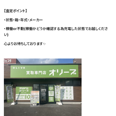
【査定ポイント】
・状態・箱・年式・メーカー
・稼働or不動(稼働かどうか確認する為充電した状態でお越しくださ
い)
心よりお待ちしております✨