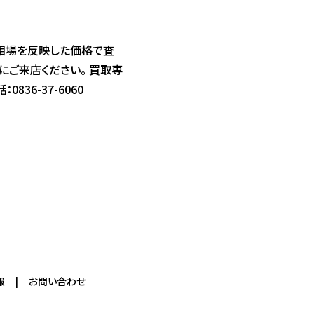
は相場を反映した価格で査
にご来店ください。 買取専
836-37-6060
報
お問い合わせ