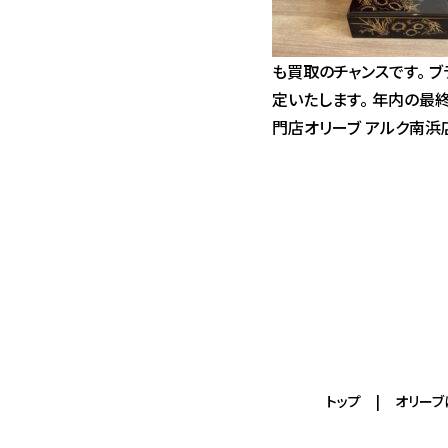
も買取のチャンスです。 
定いたします。 年内の最
門店オリーブ アルク南浜店 
トップ
オリーブ