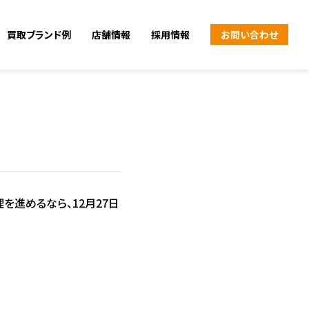
買取ブランド例
店舗情報
採用情報
お問い合わせ
を進めるなら、12月27日