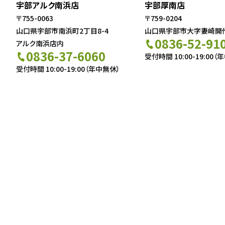
宇部アルク南浜店
宇部厚南店
〒755-0063
〒759-0204
山口県宇部市南浜町2丁目8-4
山口県宇部市大字妻崎開作5
0836-52-91
アルク南浜店内
0836-37-6060
受付時間 10:00-19:00（
受付時間 10:00-19:00（年中無休）