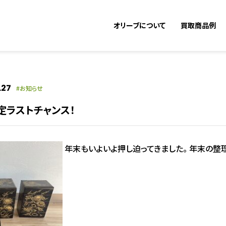
オリーブについて
買取商品例
.27
お知らせ
査定ラストチャンス！
年末もいよいよ押し迫ってきました。 年末の整理