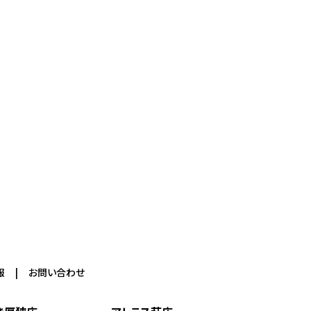
報
お問い合わせ