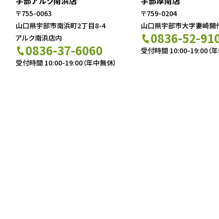
宇部アルク南浜店
宇部厚南店
〒755-0063
〒759-0204
山口県宇部市南浜町2丁目8-4
山口県宇部市大字妻崎開作5
0836-52-91
アルク南浜店内
0836-37-6060
受付時間 10:00-19:00（
受付時間 10:00-19:00（年中無休）