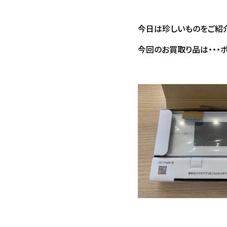
今日は珍しいものをご紹介
今回のお買取り品は・・・ポケ