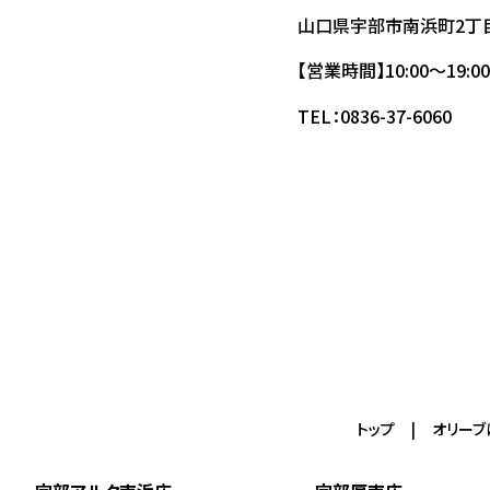
山口県宇部市南浜町2丁目
【営業時間】10:00～19:00
TEL：
0836-37-6060
トップ
オリーブ