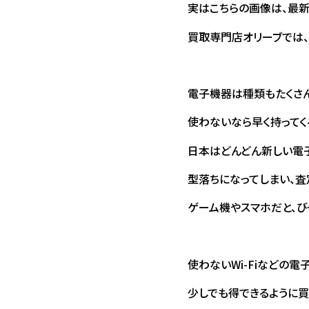
実はこちらの画像は、最新の
買取専門店オリーブでは、
電子機器は種類もたくさん
使わないなら早く持ってく
日本はどんどん新しい電子
型落ちになってしまい、査定
ゲーム機やスマホだと、び
使わないWi-Fiなどの
少しでも得できるように買