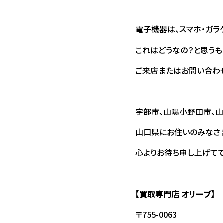
電子機器は、スマホ・ガラ
これはどうなの？と思う
ご来店またはお問い合わせ
宇部市、山陽小野田市、山
山口県にお住いのみなさ
心よりお待ち申し上げててお
【
買取専門店 オリーブ
】
〒755-0063