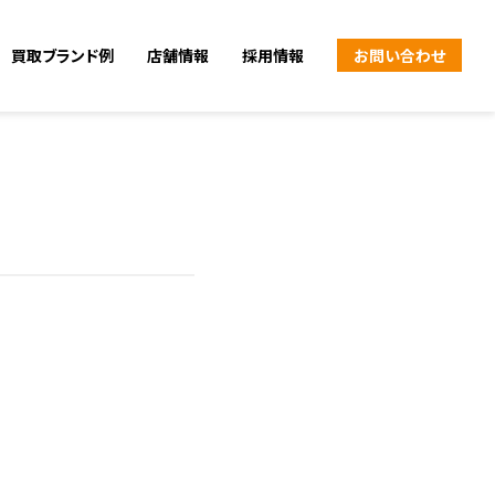
買取ブランド例
店舗情報
採用情報
お問い合わせ