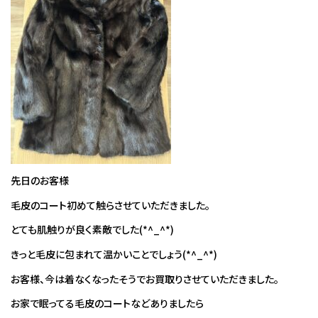
先日のお客様
毛皮のコート初めて触らさせていただきました。
とても肌触りが良く素敵でした(*^_^*)
きっと毛皮に包まれて温かいことでしょう(*^_^*)
お客様、今は着なくなったそうでお買取りさせていただきました。
お家で眠ってる毛皮のコートなどありましたら