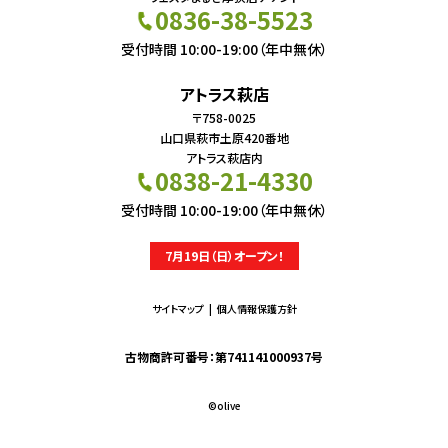
0836-38-5523
受付時間 10:00-19:00（年中無休）
アトラス萩店
〒758-0025
山口県萩市土原420番地
アトラス萩店内
0838-21-4330
受付時間 10:00-19:00（年中無休）
7月19日（日）オープン！
サイトマップ
個人情報保護方針
古物商許可番号：第741141000937号
©︎olive