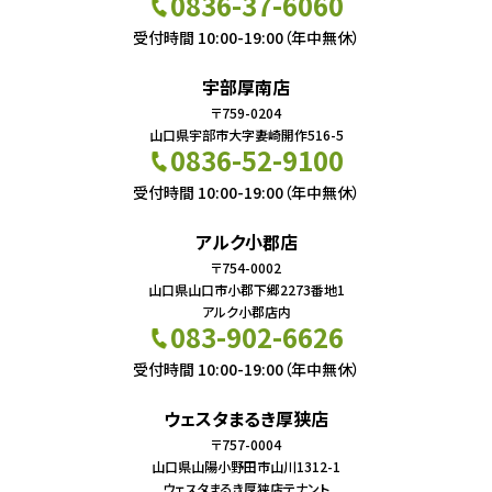
0836-37-6060
受付時間 10:00-19:00（年中無休）
宇部厚南店
〒759-0204
山口県宇部市大字妻崎開作516-5
0836-52-9100
受付時間 10:00-19:00（年中無休）
アルク小郡店
〒754-0002
山口県山口市小郡下郷2273番地1
アルク小郡店内
083-902-6626
受付時間 10:00-19:00（年中無休）
ウェスタまるき厚狭店
〒757-0004
山口県山陽小野田市山川1312-1
ウェスタまるき厚狭店テナント