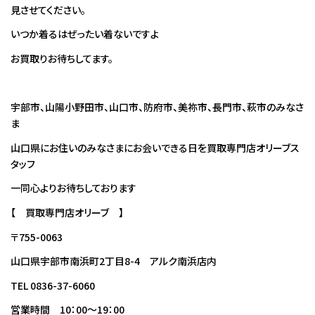
見させてください。
いつか着るはぜったい着ないですよ
お買取りお待ちしてます。
宇部市、山陽小野田市、山口市、防府市、美祢市、長門市、萩市のみなさ
ま
山口県にお住いのみなさまにお会いできる日を買取専門店オリーブス
タッフ
一同心よりお待ちしております
【 買取専門店オリーブ 】
〒755-0063
山口県宇部市南浜町2丁目8-4 アルク南浜店内
TEL 0836-37-6060
営業時間 10：00～19：00