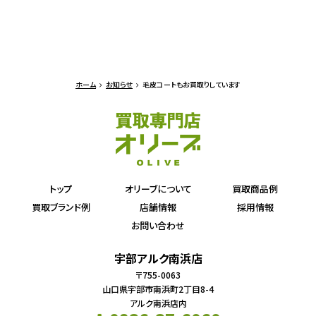
ホーム
お知らせ
毛皮コートもお買取りしています
トップ
オリーブについて
買取商品例
買取ブランド例
店舗情報
採用情報
お問い合わせ
宇部アルク南浜店
〒755-0063
山口県宇部市南浜町2丁目8-4
アルク南浜店内