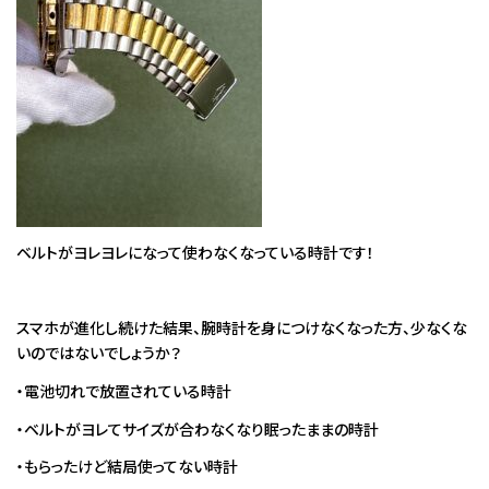
ベルトがヨレヨレになって使わなくなっている時計です！
スマホが進化し続けた結果、腕時計を身につけなくなった方、少なくな
いのではないでしょうか？
・電池切れで放置されている時計
・ベルトがヨレてサイズが合わなくなり眠ったままの時計
・もらったけど結局使ってない時計