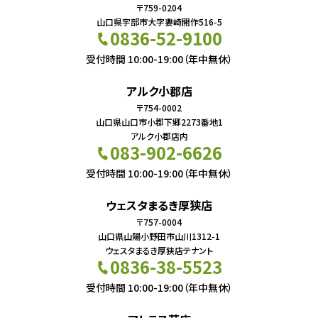
〒759-0204
山口県宇部市大字妻崎開作516-5
0836-52-9100
受付時間 10:00-19:00（年中無休）
アルク小郡店
〒754-0002
山口県山口市小郡下郷2273番地1
アルク小郡店内
083-902-6626
受付時間 10:00-19:00（年中無休）
ウェスタまるき厚狭店
〒757-0004
山口県山陽小野田市山川1312-1
ウェスタまるき厚狭店テナント
0836-38-5523
受付時間 10:00-19:00（年中無休）