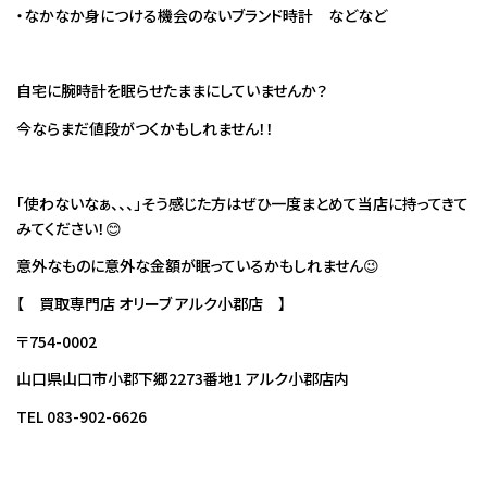
・なかなか身につける機会のないブランド時計 などなど
自宅に腕時計を眠らせたままにしていませんか？
今ならまだ値段がつくかもしれません！！
「使わないなぁ、、、」そう感じた方はぜひ一度まとめて当店に持ってきて
みてください！😊
意外なものに意外な金額が眠っているかもしれません😉
【 買取専門店 オリーブ アルク小郡店 】
〒754-0002
山口県山口市小郡下郷2273番地1 アルク小郡店内
TEL 083-902-6626