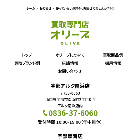
ホーム
お知らせ
使っていない腕時計、眠らせてませんか？？🤔
トップ
オリーブについて
買取商品例
買取ブランド例
店舗情報
採用情報
お問い合わせ
宇部アルク南浜店
〒755-0063
山口県宇部市南浜町2丁目8-4
アルク南浜店内
0836-37-6060
受付時間 10:00-19:00（年中無休）
宇部厚南店