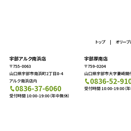
トップ
オリーブ
宇部アルク南浜店
宇部厚南店
〒755-0063
〒759-0204
山口県宇部市南浜町2丁目8-4
山口県宇部市大字妻崎開作5
0836-52-91
アルク南浜店内
0836-37-6060
受付時間 10:00-19:00（
受付時間 10:00-19:00（年中無休）