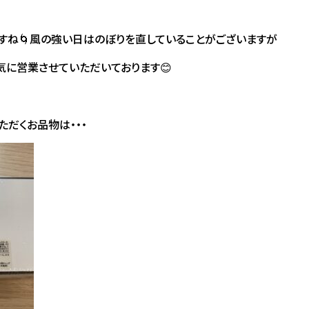
すね🌀風の強い日はのぼりを直していることがございますが
に営業させていただいております😊
ただくお品物は・・・