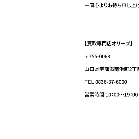
一同心よりお待ち申し上げており
【買取専門店オリーブ
】
〒755-0063
山口県宇部市南浜町2丁目
TEL 0836-37-6060
営業時間 10：00～19：00