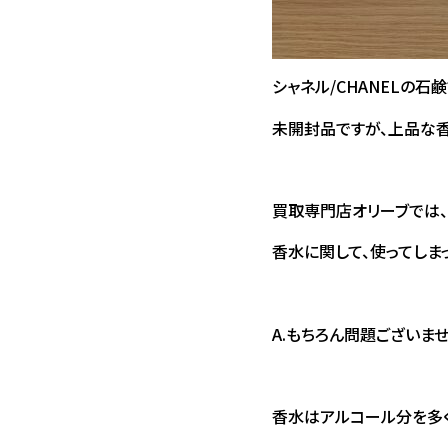
シャネル/CHANELの石鹸
未開封品ですが、上品な香
買取専門店オリーブでは、
香水に関して、使ってしま
A.もちろん問題ございま
香水はアルコール分を多く