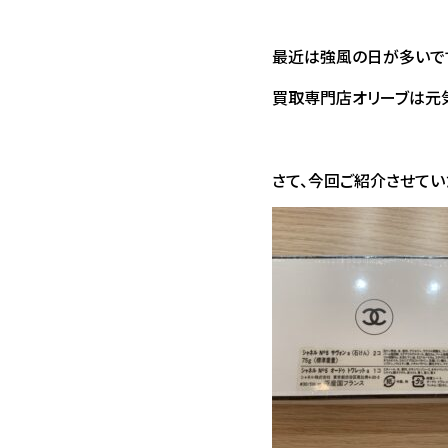
最近は強風の日が多いで
買取専門店オリーブは元気
さて、今回ご紹介させてい