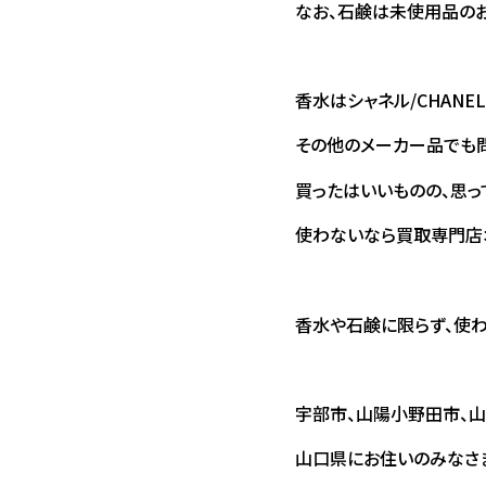
なお、石鹸は未使用品のお
香水はシャネル/CHANE
その他のメーカー品でも問
買ったはいいものの、思っ
使わないなら買取専門店オ
香水や石鹸に限らず、使わ
宇部市、山陽小野田市、山
山口県にお住いのみなさ