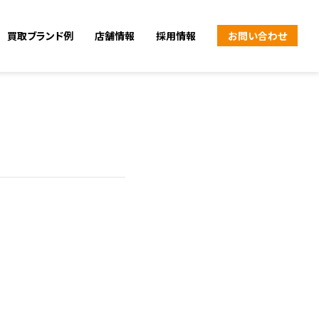
買取ブランド例
店舗情報
採用情報
お問い合わせ