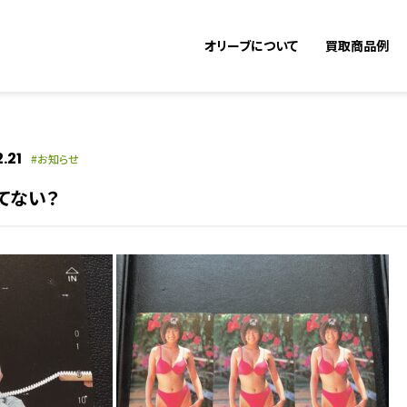
オリーブについて
買取商品例
.21
お知らせ
てない？