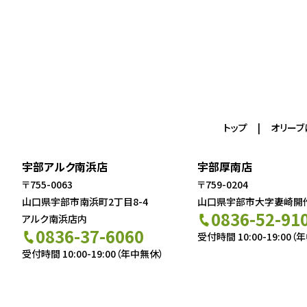
トップ
オリーブ
宇部アルク南浜店
宇部厚南店
〒755-0063
〒759-0204
山口県宇部市南浜町2丁目8-4
山口県宇部市大字妻崎開作5
0836-52-91
アルク南浜店内
0836-37-6060
受付時間 10:00-19:00（
受付時間 10:00-19:00（年中無休）