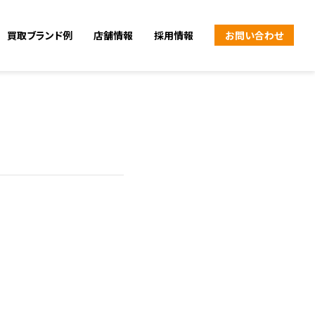
買取ブランド例
店舗情報
採用情報
お問い合わせ