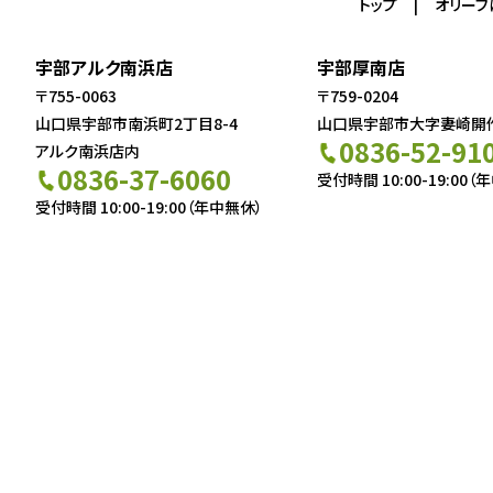
トップ
オリーブ
宇部アルク南浜店
宇部厚南店
〒755-0063
〒759-0204
山口県宇部市南浜町2丁目8-4
山口県宇部市大字妻崎開作5
0836-52-91
アルク南浜店内
0836-37-6060
受付時間 10:00-19:00（
受付時間 10:00-19:00（年中無休）