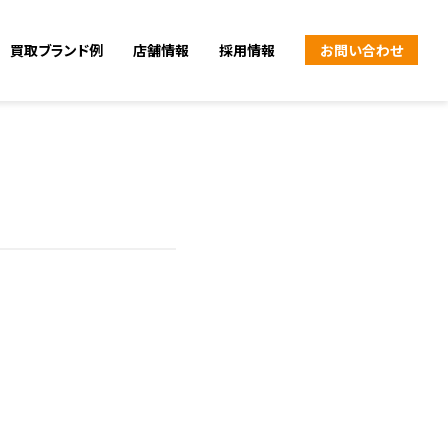
買取ブランド例
店舗情報
採用情報
お問い合わせ