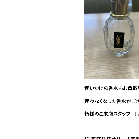
使いかけの香水もお買取
使わなくなった香水がござ
皆様のご来店スタッフ一同