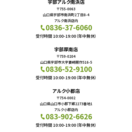
宇部アルク南浜店
〒755-0063
山口県宇部市南浜町2丁目8-4
アルク南浜店内
0836-37-6060
受付時間 10:00-19:00（年中無休）
宇部厚南店
〒759-0204
山口県宇部市大字妻崎開作516-5
0836-52-9100
受付時間 10:00-19:00（年中無休）
アルク小郡店
〒754-0002
山口県山口市小郡下郷2273番地1
アルク小郡店内
083-902-6626
受付時間 10:00-19:00（年中無休）