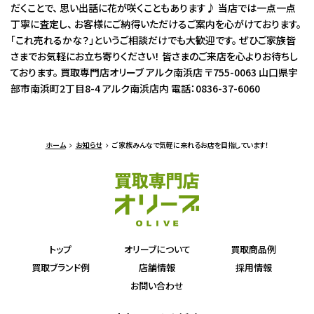
だくことで、 思い出話に花が咲くこともあります♪ 当店では一点一点
丁寧に査定し、 お客様にご納得いただけるご案内を心がけております。
「これ売れるかな？」というご相談だけでも大歓迎です。 ぜひご家族皆
さまでお気軽にお立ち寄りください！ 皆さまのご来店を心よりお待ちし
ております。 買取専門店オリーブ アルク南浜店 〒755-0063 山口県宇
部市南浜町2丁目8-4 アルク南浜店内 電話：0836-37-6060
ホーム
お知らせ
ご家族みんなで気軽に来れるお店を目指しています！
トップ
オリーブについて
買取商品例
買取ブランド例
店舗情報
採用情報
お問い合わせ