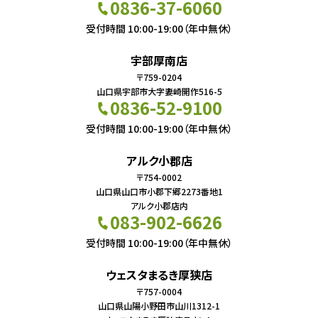
0836-37-6060
受付時間 10:00-19:00（年中無休）
宇部厚南店
〒759-0204
山口県宇部市大字妻崎開作516-5
0836-52-9100
受付時間 10:00-19:00（年中無休）
アルク小郡店
〒754-0002
山口県山口市小郡下郷2273番地1
アルク小郡店内
083-902-6626
受付時間 10:00-19:00（年中無休）
ウェスタまるき厚狭店
〒757-0004
山口県山陽小野田市山川1312-1