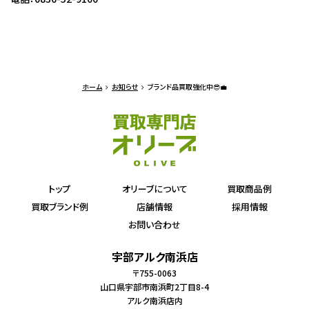
ホーム
お知らせ
ブランド品買取強化中😎💼
トップ
オリーブについて
買取商品例
買取ブランド例
店舗情報
採用情報
お問い合わせ
宇部アルク南浜店
〒755-0063
山口県宇部市南浜町2丁目8-4
アルク南浜店内