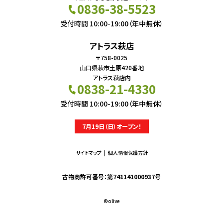
0836-38-5523
受付時間 10:00-19:00（年中無休）
アトラス萩店
〒758-0025
山口県萩市土原420番地
アトラス萩店内
0838-21-4330
受付時間 10:00-19:00（年中無休）
7月19日（日）オープン！
サイトマップ
個人情報保護方針
古物商許可番号：第741141000937号
©︎olive