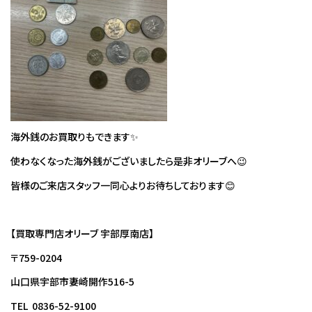
海外銭のお買取りもできます✨
使わなくなった海外銭がございましたら是非オリーブへ😉
皆様のご来店スタッフ一同心よりお待ちしております😊
【買取専門店オリーブ 宇部厚南店】
〒759-0204
山口県宇部市妻崎開作516-5
TEL 0836-52-9100