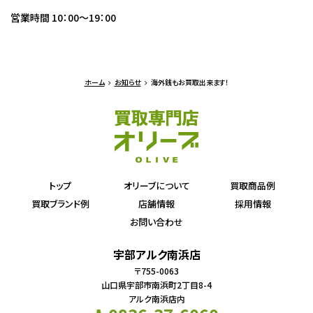
営業時間 10：00～19：00
ホーム
お知らせ
海外銭もお買取出来ます！
トップ
オリーブについて
買取商品例
買取ブランド例
店舗情報
採用情報
お問い合わせ
宇部アルク南浜店
〒755-0063
山口県宇部市南浜町2丁目8-4
アルク南浜店内