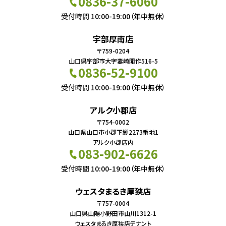
0836-37-6060
受付時間 10:00-19:00（年中無休）
宇部厚南店
〒759-0204
山口県宇部市大字妻崎開作516-5
0836-52-9100
受付時間 10:00-19:00（年中無休）
アルク小郡店
〒754-0002
山口県山口市小郡下郷2273番地1
アルク小郡店内
083-902-6626
受付時間 10:00-19:00（年中無休）
ウェスタまるき厚狭店
〒757-0004
山口県山陽小野田市山川1312-1
ウェスタまるき厚狭店テナント