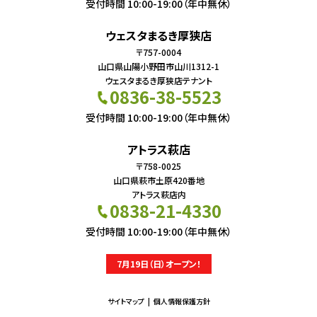
受付時間 10:00-19:00（年中無休）
ウェスタまるき厚狭店
〒757-0004
山口県山陽小野田市山川1312-1
ウェスタまるき厚狭店テナント
0836-38-5523
受付時間 10:00-19:00（年中無休）
アトラス萩店
〒758-0025
山口県萩市土原420番地
アトラス萩店内
0838-21-4330
受付時間 10:00-19:00（年中無休）
7月19日（日）オープン！
サイトマップ
個人情報保護方針