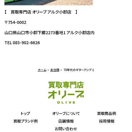
【 買取専門店 オリーブ アルク小郡店 】
〒754-0002
山口県山口市小郡下郷2273番地1 アルク小郡店内
TEL 083-902-6626
ホーム
未分類
70年代のギターアンプ🎸
トップ
オリーブについて
買取商品例
買取ブランド例
店舗情報
採用情報
お問い合わせ