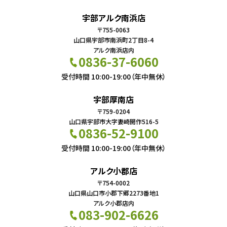
宇部アルク南浜店
〒755-0063
山口県宇部市南浜町2丁目8-4
アルク南浜店内
0836-37-6060
受付時間 10:00-19:00（年中無休）
宇部厚南店
〒759-0204
山口県宇部市大字妻崎開作516-5
0836-52-9100
受付時間 10:00-19:00（年中無休）
アルク小郡店
〒754-0002
山口県山口市小郡下郷2273番地1
アルク小郡店内
083-902-6626