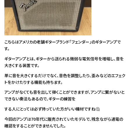
こちらはアメリカの老舗ギターブランド「フェンダー」のギターアンプで
す。
ギターアンプとは、ギターから送られる微弱な電気信号を増幅し、音を
大きくする装置です。
単に音を大きくするだけでなく、音色を調整したり、歪みなどのエフェク
トをかけたりする機能も持ちます。
アンプがなくても音を出して弾くことができますが、アンプに繋がないと
できない奏法もあるので、ギターの練習を
する人にとっては必ず持っていた方がいい機材ですね🤔
今回のアンプは70年代に販売されていたモデルで、残念ながら通電の
確認をすることができませんでした。