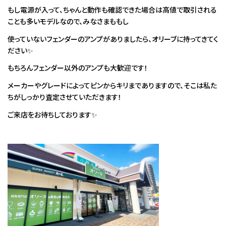
もし電源が入って、ちゃんと動作も確認できた場合は高値で取引される
ことも多いモデルなので、みなさまももし
使っていないフェンダーのアンプがありましたら、オリーブに持ってきてく
ださい✨
もちろんフェンダー以外のアンプも大歓迎です！
メーカーやグレードによってピンからキリまでありますので、そこは私た
ちがしっかり査定させていただきます！
ご来店をお待ちしております✨