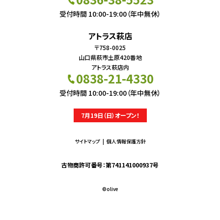
受付時間 10:00-19:00（年中無休）
アトラス萩店
〒758-0025
山口県萩市土原420番地
アトラス萩店内
0838-21-4330
受付時間 10:00-19:00（年中無休）
7月19日（日）オープン！
サイトマップ
個人情報保護方針
古物商許可番号：第741141000937号
©︎olive