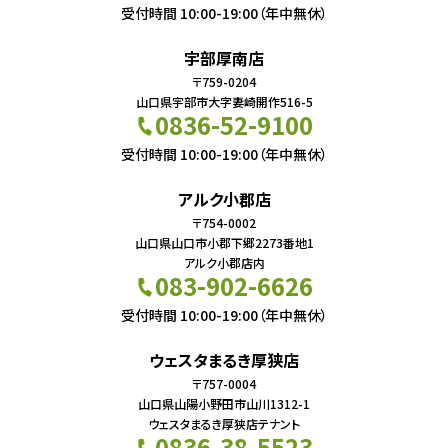
受付時間 10:00-19:00（年中無休）
宇部厚南店
〒759-0204
山口県宇部市大字妻崎開作516-5
0836-52-9100
受付時間 10:00-19:00（年中無休）
アルク小郡店
〒754-0002
山口県山口市小郡下郷2273番地1
アルク小郡店内
083-902-6626
受付時間 10:00-19:00（年中無休）
ウェスタまるき厚狭店
〒757-0004
山口県山陽小野田市山川1312-1
ウェスタまるき厚狭店テナント
0836-38-5523