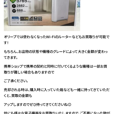
オリーブでは使わなくなったWi-Fiのルーターなどもお買取りが可能で
す！
もちろん、お品物の状態や機種のグレードによって大きく金額が変わっ
てきます。
携帯ショップで携帯の契約と同時に付いてくるような機種は一部お買
取りが難しい場合もありますので
ご了承ください。
売却される時は、購入時に入っていた箱なども一緒に持ってきていただ
くと、買取の金額も
アップしますのでぜひ持ってきてくださいね😊
他にも様々な電子機器をお買取りいたしますので、ご不要になった物が