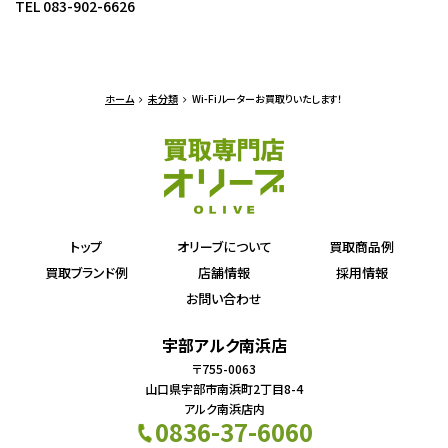
TEL 083-902-6626
ホーム
未分類
Wi-Fiルーターお買取りいたします！
トップ
オリーブについて
買取商品例
買取ブランド例
店舗情報
採用情報
お問い合わせ
宇部アルク南浜店
〒755-0063
山口県宇部市南浜町2丁目8-4
アルク南浜店内
0836-37-6060