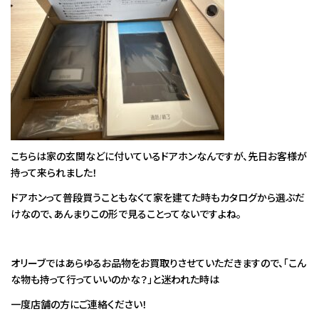
こちらは家の玄関などに付いているドアホンなんですが、先日お客様が
持って来られました！
ドアホンって普段買うこともなくて家を建てた時もカタログから選ぶだ
けなので、あんまりこの形で見ることってないですよね。
オリーブではあらゆるお品物をお買取りさせていただきますので、「こん
な物も持って行っていいのかな？」と迷われた時は
一度店舗の方にご連絡ください！