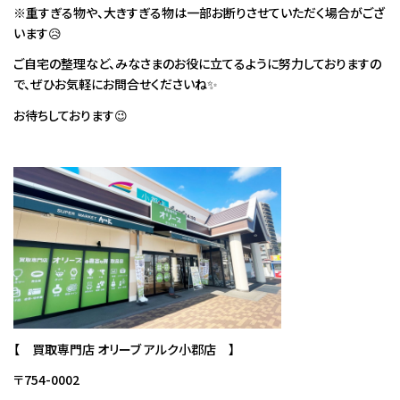
※重すぎる物や、大きすぎる物は一部お断りさせていただく場合がござ
います😥
ご自宅の整理など、みなさまのお役に立てるように努力しておりますの
で、ぜひお気軽にお問合せくださいね✨
お待ちしております😉
【 買取専門店 オリーブ アルク小郡店 】
〒754-0002