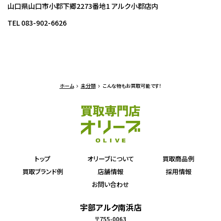
山口県山口市小郡下郷2273番地1 アルク小郡店内
TEL 083-902-6626
ホーム
未分類
こんな物もお買取可能です！
トップ
オリーブについて
買取商品例
買取ブランド例
店舗情報
採用情報
お問い合わせ
宇部アルク南浜店
〒755-0063