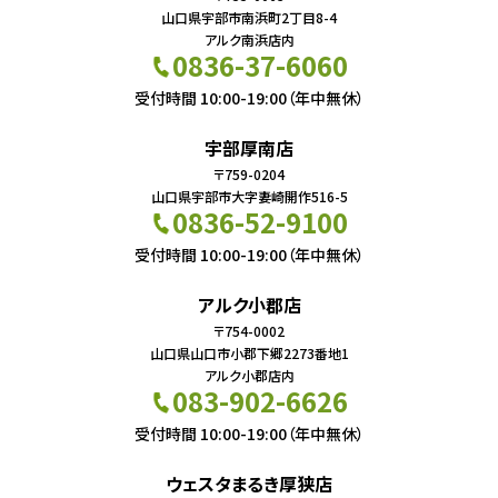
山口県宇部市南浜町2丁目8-4
アルク南浜店内
0836-37-6060
受付時間 10:00-19:00（年中無休）
宇部厚南店
〒759-0204
山口県宇部市大字妻崎開作516-5
0836-52-9100
受付時間 10:00-19:00（年中無休）
アルク小郡店
〒754-0002
山口県山口市小郡下郷2273番地1
アルク小郡店内
083-902-6626
受付時間 10:00-19:00（年中無休）
ウェスタまるき厚狭店