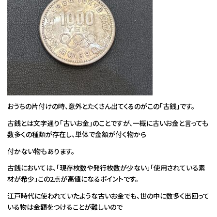
おうちの片付けの時、意外とたくさん出てくるのがこの「古銭」です。
古銭とは文字通り「古いお金」のことですが、一概に古いお金と言っても
数多くの種類が存在し、単体で金額が付く物から
付かない物もあります。
古銭においては、「現存枚数や発行枚数が少ない」「使用されている素
材が希少」この2点が高値になるポイントです。
江戸時代に使われていたような古いお金でも、世の中に数多く出回って
いる物は金額をつけることが難しいので