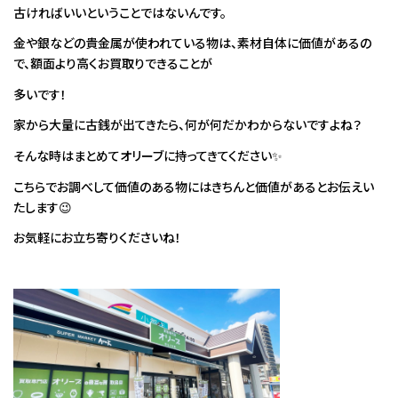
古ければいいということではないんです。
金や銀などの貴金属が使われている物は、素材自体に価値があるの
で、額面より高くお買取りできることが
多いです！
家から大量に古銭が出てきたら、何が何だかわからないですよね？
そんな時はまとめてオリーブに持ってきてください✨
こちらでお調べして価値のある物にはきちんと価値があるとお伝えい
たします😉
お気軽にお立ち寄りくださいね！