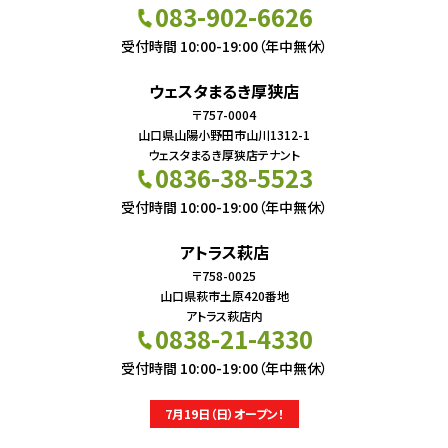
083-902-6626
受付時間 10:00-19:00（年中無休）
ウェスタまるき厚狭店
〒757-0004
山口県山陽小野田市山川1312-1
ウェスタまるき厚狭店テナント
0836-38-5523
受付時間 10:00-19:00（年中無休）
アトラス萩店
〒758-0025
山口県萩市土原420番地
アトラス萩店内
0838-21-4330
受付時間 10:00-19:00（年中無休）
7月19日（日）オープン！