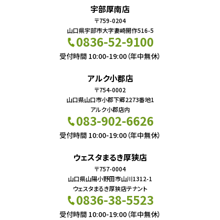
宇部厚南店
〒759-0204
山口県宇部市大字妻崎開作516-5
0836-52-9100
受付時間 10:00-19:00（年中無休）
アルク小郡店
〒754-0002
山口県山口市小郡下郷2273番地1
アルク小郡店内
083-902-6626
受付時間 10:00-19:00（年中無休）
ウェスタまるき厚狭店
〒757-0004
山口県山陽小野田市山川1312-1
ウェスタまるき厚狭店テナント
0836-38-5523
受付時間 10:00-19:00（年中無休）