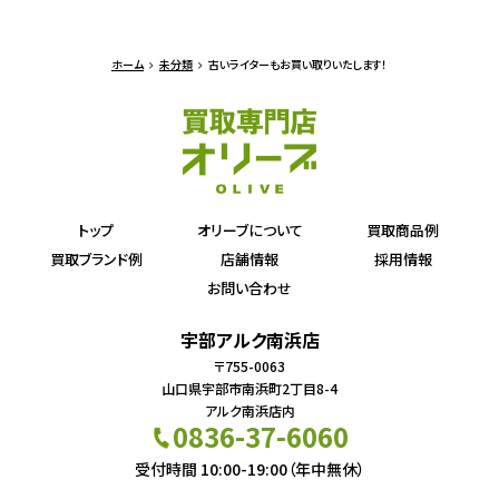
ホーム
未分類
古いライターもお買い取りいたします！
トップ
オリーブについて
買取商品例
買取ブランド例
店舗情報
採用情報
お問い合わせ
宇部アルク南浜店
〒755-0063
山口県宇部市南浜町2丁目8-4
アルク南浜店内
0836-37-6060
受付時間 10:00-19:00（年中無休）