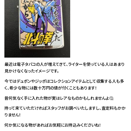
最近は電子タバコの人が増えてきて、ライターを使っている人はあまり
見かけなくなったイメージです。
今ではデュポンやジッポはコレクションアイテムとして収集する人も多
く、希少な物には数十万円の値が付くこともあります！
昔何気なく手に入れた物が実はレアなものかもしれませんよ🤔
持って来ていただければスタッフがお調べいたしますし、査定料もかか
りません！
何か気になる物があればお気軽にお持込みくださいね！