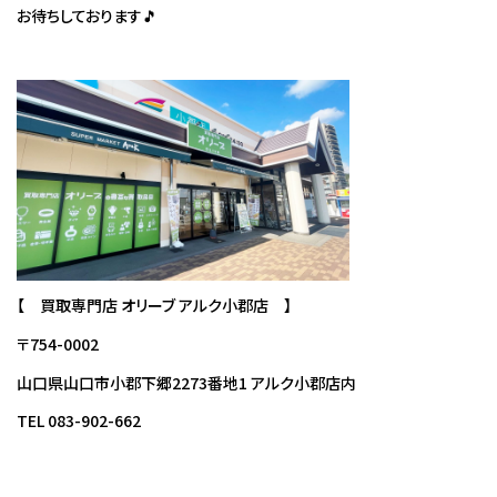
お待ちしております🎵
【 買取専門店 オリーブ アルク小郡店 】
〒754-0002
山口県山口市小郡下郷2273番地1 アルク小郡店内
TEL 083-902-662