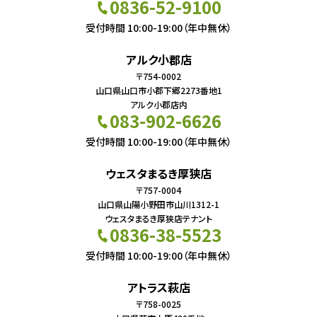
0836-52-9100
受付時間 10:00-19:00（年中無休）
アルク小郡店
〒754-0002
山口県山口市小郡下郷2273番地1
アルク小郡店内
083-902-6626
受付時間 10:00-19:00（年中無休）
ウェスタまるき厚狭店
〒757-0004
山口県山陽小野田市山川1312-1
ウェスタまるき厚狭店テナント
0836-38-5523
受付時間 10:00-19:00（年中無休）
アトラス萩店
〒758-0025