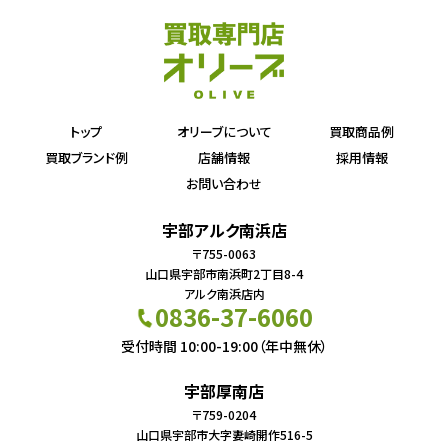
トップ
オリーブについて
買取商品例
買取ブランド例
店舗情報
採用情報
お問い合わせ
宇部アルク南浜店
〒755-0063
山口県宇部市南浜町2丁目8-4
アルク南浜店内
0836-37-6060
受付時間 10:00-19:00（年中無休）
宇部厚南店
〒759-0204
山口県宇部市大字妻崎開作516-5