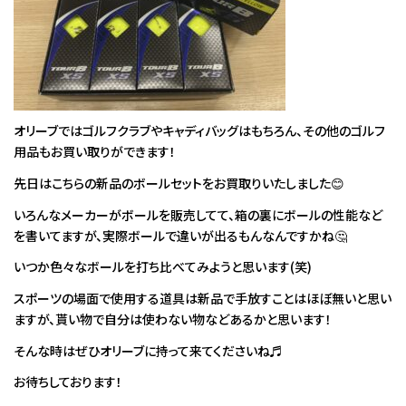
オリーブではゴルフクラブやキャディバッグはもちろん、その他のゴルフ
用品もお買い取りができます！
先日はこちらの新品のボールセットをお買取りいたしました😊
いろんなメーカーがボールを販売してて、箱の裏にボールの性能など
を書いてますが、実際ボールで違いが出るもんなんですかね🤔
いつか色々なボールを打ち比べてみようと思います(笑)
スポーツの場面で使用する道具は新品で手放すことはほぼ無いと思い
ますが、貰い物で自分は使わない物などあるかと思います！
そんな時はぜひオリーブに持って来てくださいね♬
お待ちしております！